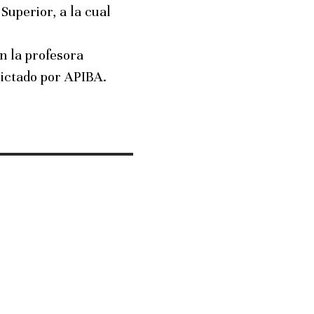
Superior, a la cual
n la profesora
dictado por APIBA.