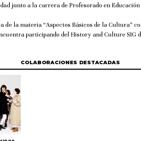
idad junto a la carrera de Profesorado en Educación 
a de la materia “Aspectos Básicos de la Cultura” co
ncuentra participando del History and Culture SIG 
COLABORACIONES DESTACADAS