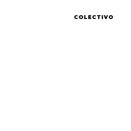
COLECTIVO