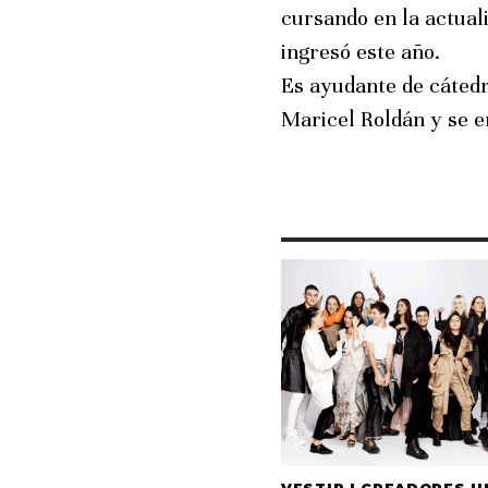
cursando en la actual
ingresó este año.
Es ayudante de cátedr
Maricel Roldán y se e