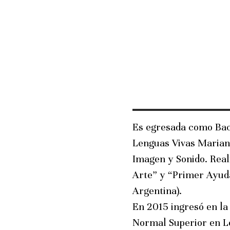
Es egresada como Bac
Lenguas Vivas Marian
Imagen y Sonido. Real
Arte” y “Primer Ayuda
Argentina).
En 2015 ingresó en la
Normal Superior en L