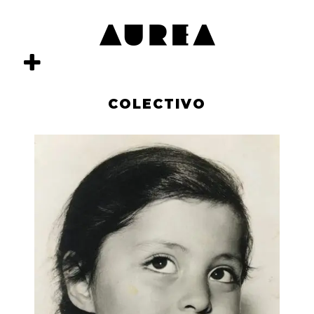
COLECTIVO