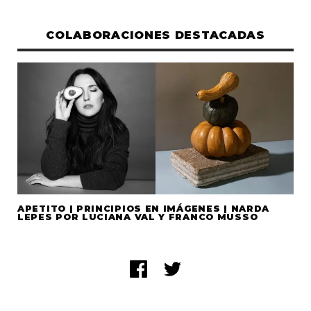
COLABORACIONES DESTACADAS
APETITO | PRINCIPIOS EN IMÁGENES | NARDA
LEPES POR LUCIANA VAL Y FRANCO MUSSO