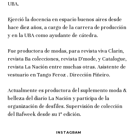
UBA.
Ejerció la docencia en espacio buenos aires desde
hace diez años, a cargo de la carrera de producción
y en la UBA como ayudante de cátedra.
Fue productora de modas, para revista viva Clarin,
revista Ba colecciones, revista D’mode, y Catalogue,
revista La Nación entre muchas otras. Asistente de
vestuario en Tango Feroz . Dirección Piñeiro.
Actualmente es productora del suplemento moda &
belleza del diario La Nación y participa de la
organización de desfiles. Supervisión de colección
del Bafweek desde su 1º edición.
INSTAGRAM