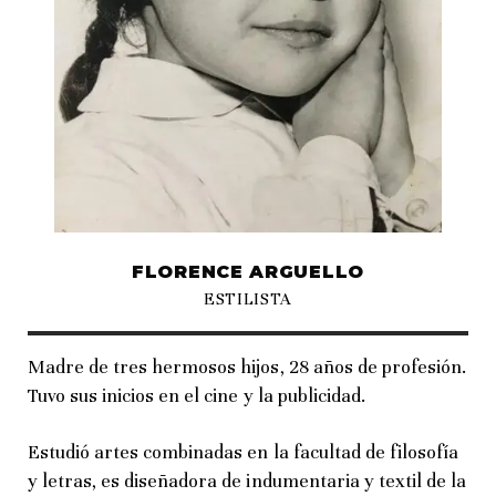
FLORENCE ARGUELLO
ESTILISTA
Madre de tres hermosos hijos, 28 años de profesión.
Tuvo sus inicios en el cine y la publicidad.
Estudió artes combinadas en la facultad de filosofía
y letras, es diseñadora de indumentaria y textil de la