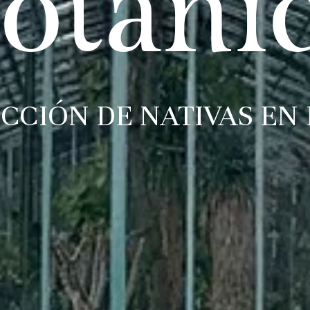
otáni
CCIÓN DE NATIVAS EN 