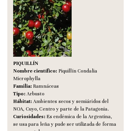
PIQUILLÍN
Nombre científico:
Piquillín Condalia
Microphylla
Familia:
Ramnáceas
Tipo:
Arbusto
Hábitat:
Ambientes secos y semiáridos del
NOA, Cuyo, Centro y parte de la Patagonia.
Curiosidades:
Es endémica de la Argentina,
se usa para leña y pude ser utilizada de forma