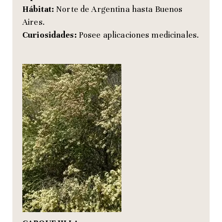
Hábitat:
Norte de Argentina hasta Buenos
Aires.
Curiosidades:
Posee aplicaciones medicinales.