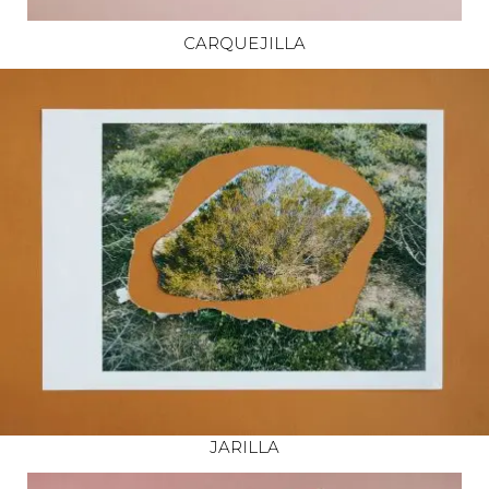
CARQUEJILLA
JARILLA