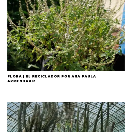
FLORA | EL RECICLADOR POR ANA PAULA
ARMENDARIZ