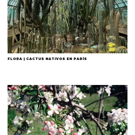
FLORA | CACTUS NATIVOS EN PARÍS