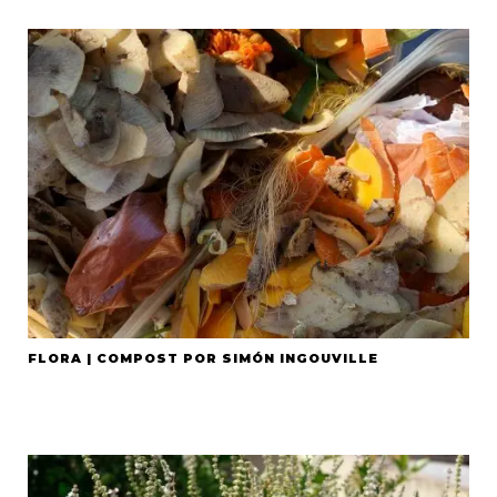
FLORA | COMPOST POR SIMÓN INGOUVILLE