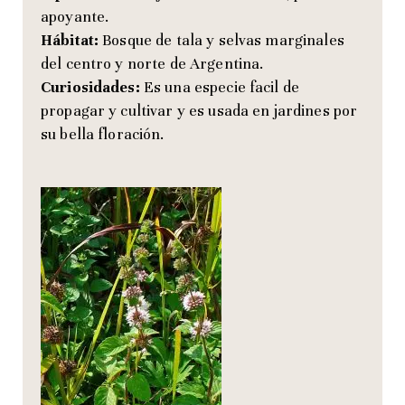
apoyante.
Hábitat:
Bosque de tala y selvas marginales
del centro y norte de Argentina.
Curiosidades:
Es una especie facil de
propagar y cultivar y es usada en jardines por
su bella floración.