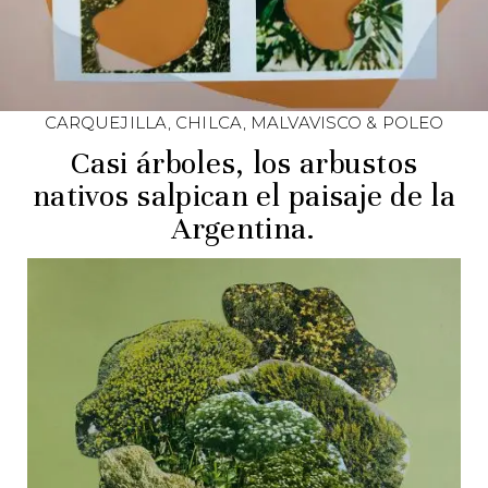
CARQUEJILLA, CHILCA, MALVAVISCO & POLEO
Casi árboles, los arbustos
nativos salpican el paisaje de la
Argentina.