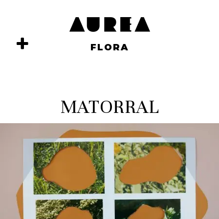
FLORA
MATORRAL