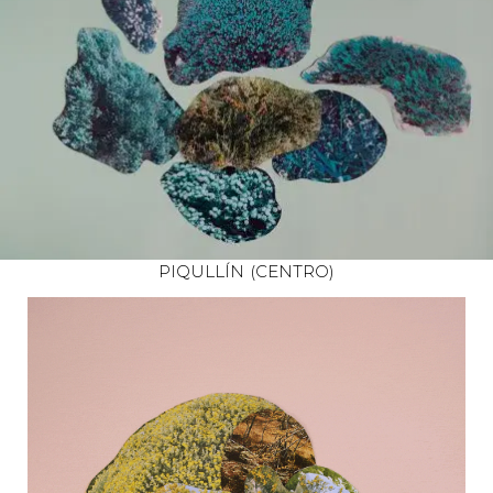
PIQULLÍN (CENTRO)