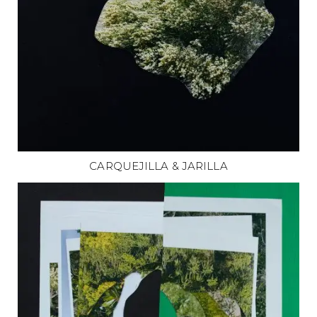
CARQUEJILLA & JARILLA