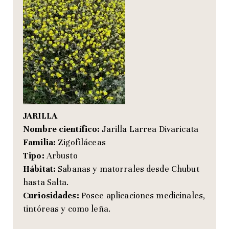
JARILLA
Nombre científico:
Jarilla Larrea Divaricata
Familia:
Zigofiláceas
Tipo:
Arbusto
Hábitat:
Sabanas y matorrales desde Chubut
hasta Salta.
Curiosidades:
Posee aplicaciones medicinales,
tintóreas y como leña.