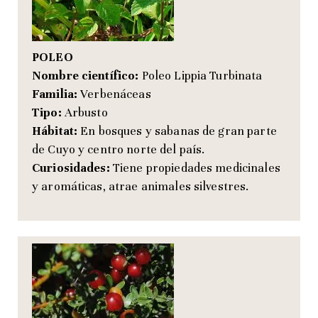
POLEO
Nombre científico:
Poleo Lippia Turbinata
Familia:
Verbenáceas
Tipo:
Arbusto
Hábitat:
En bosques y sabanas de gran parte
de Cuyo y centro norte del país.
Curiosidades:
Tiene propiedades medicinales
y aromáticas, atrae animales silvestres.