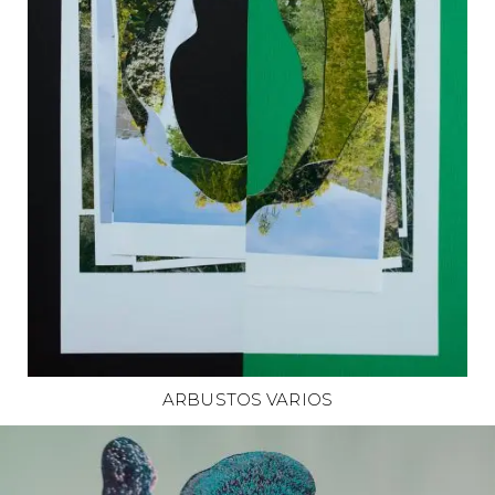
ARBUSTOS VARIOS