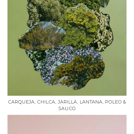
CARQUEJA, CHILCA, JARILLA, LANTANA, POLEO &
SAUCO