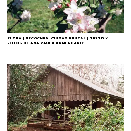
FLORA | NECOCHEA, CIUDAD FRUTAL | TEXTO Y
FOTOS DE ANA PAULA ARMENDARIZ