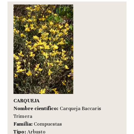
CARQUEJA
Nombre científico:
Carqueja Baccaris
Trimera
Familia:
Compuestas
Tipo:
Arbusto