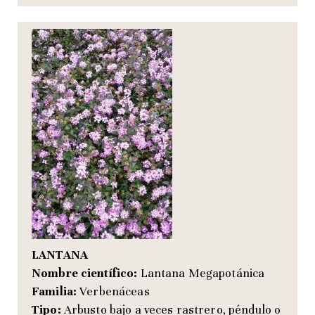
LANTANA
Nombre científico:
Lantana Megapotánica
Familia:
Verbenáceas
Tipo:
Arbusto bajo a veces rastrero, péndulo o