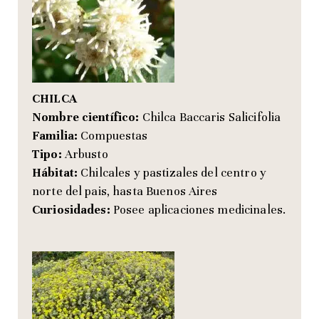
CHILCA
Nombre científico:
Chilca Baccaris Salicifolia
Familia:
Compuestas
Tipo:
Arbusto
Hábitat:
Chilcales y pastizales del centro y
norte del pais, hasta Buenos Aires
Curiosidades:
Posee aplicaciones medicinales.