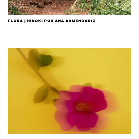
FLORA | HINOKI POR ANA ARMENDARIZ