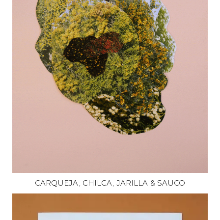
CARQUEJA, CHILCA, JARILLA & SAUCO