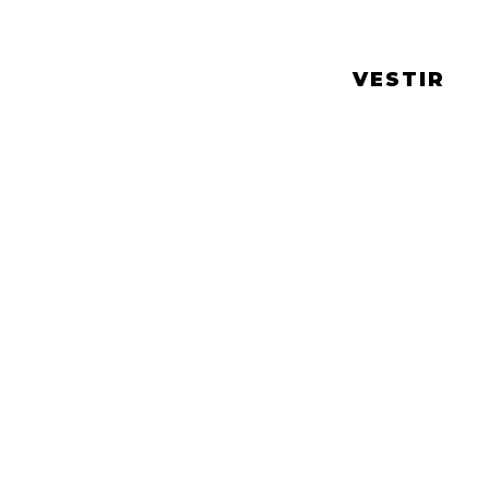
VESTIR