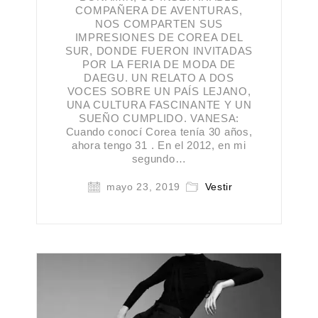
COMPAÑERA DE AVENTURAS,
NOS COMPARTEN SUS
IMPRESIONES DE COREA DEL
SUR, DONDE FUERON INVITADAS
POR LA FERIA DE MODA DE
DAEGU. UN RELATO A DOS
VOCES SOBRE UN PAÍS LEJANO,
UNA CULTURA FASCINANTE Y UN
SUEÑO CUMPLIDO. VANESA:
Cuando conocí Corea tenía 30 años,
ahora tengo 31 . En el 2012, en mi
segundo…
mayo 23, 2019
Vestir