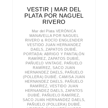
VESTIR | MAR DEL
PLATA POR NAGUEL
RIVERO
Mar del Plata VERÓNICA
MANAVELLA POR NAGUEL
RIVERO & ROCÍO ENGLENDER
VESTIDO JUAN HERNANDEZ
DAELS, ZAPATOS DUBIÉ.
PORTADA: ABRIGO Y PANTALÓN
RAMÍREZ, ZAPATOS DUBIÉ,
PAÑUELO VINTAGE. PAÑUELO
RAMÍREZ, SACO JUAN
HERNANDEZ DAELS, PAÑUELO
(POLLERA) DUBIÉ. CAMISA JUAN
HERNANDEZ DAELS. PAÑUELO
RAMÍREZ, VESTIDO JUAN
HERNANDEZ DAELS, ZAPATOS
DUBIÉ. PAÑUELO RAMÍREZ,
SACO JUAN HERNANDEZ DAELS,
PAÑUELO (POLLERA) DUBIÉ.