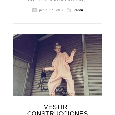
junio 17, 2020
Vestir
VESTIR |
CONSTRUCCIONES