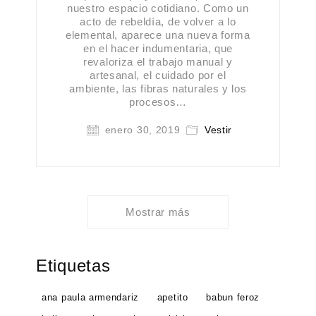
nuestro espacio cotidiano. Como un
acto de rebeldía, de volver a lo
elemental, aparece una nueva forma
en el hacer indumentaria, que
revaloriza el trabajo manual y
artesanal, el cuidado por el
ambiente, las fibras naturales y los
procesos…
enero 30, 2019
Vestir
Mostrar más
Etiquetas
ana paula armendariz
apetito
babun feroz