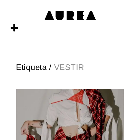
Etiqueta /
VESTIR