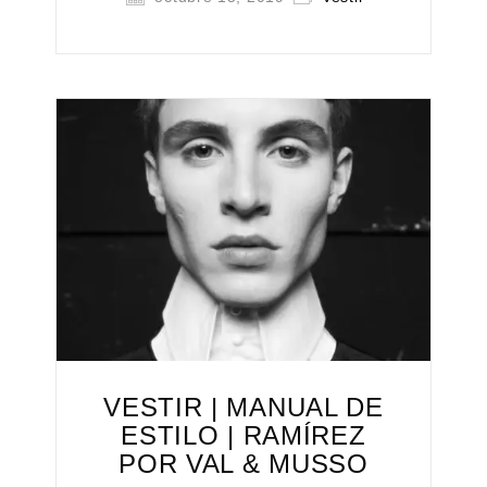
VESTIR | MANUAL DE
ESTILO | RAMÍREZ
POR VAL & MUSSO