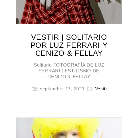
VESTIR | SOLITARIO
POR LUZ FERRARI Y
CENIZO & FELLAY
Solitario FOTOGRAFÍA DE LUZ
FERRARI | ESTILISMO DE
CENIZO & FELLAY
septiembre 17, 2020
Vestir