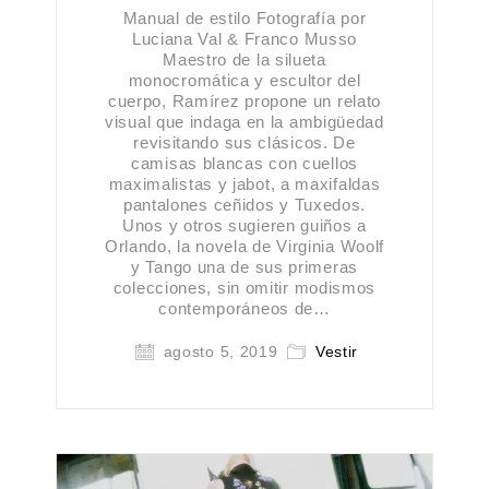
Manual de estilo Fotografía por
Luciana Val & Franco Musso
Maestro de la silueta
monocromática y escultor del
cuerpo, Ramírez propone un relato
visual que indaga en la ambigüedad
revisitando sus clásicos. De
camisas blancas con cuellos
maximalistas y jabot, a maxifaldas
pantalones ceñidos y Tuxedos.
Unos y otros sugieren guiños a
Orlando, la novela de Virginia Woolf
y Tango una de sus primeras
colecciones, sin omitir modismos
contemporáneos de…
agosto 5, 2019
Vestir