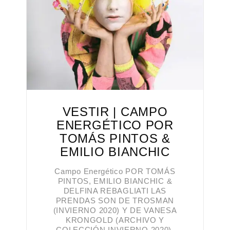
VESTIR | CAMPO
ENERGÉTICO POR
TOMÁS PINTOS &
EMILIO BIANCHIC
Campo Energético POR TOMÁS
PINTOS, EMILIO BIANCHIC &
DELFINA REBAGLIATI LAS
PRENDAS SON DE TROSMAN
(INVIERNO 2020) Y DE VANESA
KRONGOLD (ARCHIVO Y
COLECCIÓN INVIERNO 2020).