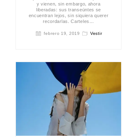
y vienen, sin embargo, ahora
liberadas: sus transeúntes se
encuentran lejos, sin siquiera querer
recordarlas. Carteles…
febrero 19, 2019
Vestir