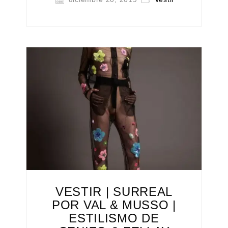
VESTIR | SURREAL
POR VAL & MUSSO |
ESTILISMO DE