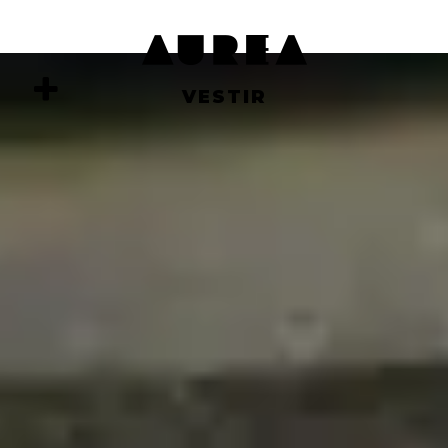
VESTIR