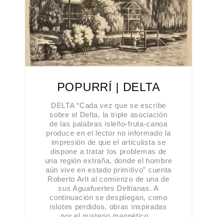
POPURRÍ | DELTA
DELTA “Cada vez que se escribe
sobre el Delta, la triple asociación
de las palabras isleño-fruta-canoa
produce en el lector no informado la
impresión de que el articulista se
dispone a tratar los problemas de
una región extraña, donde el hombre
aún vive en estado primitivo” cuenta
Roberto Arlt al comienzo de una de
sus Aguafuertes Deltianas. A
continuación se despliegan, como
islotes perdidos, obras inspiradas
por el misterio magnético…