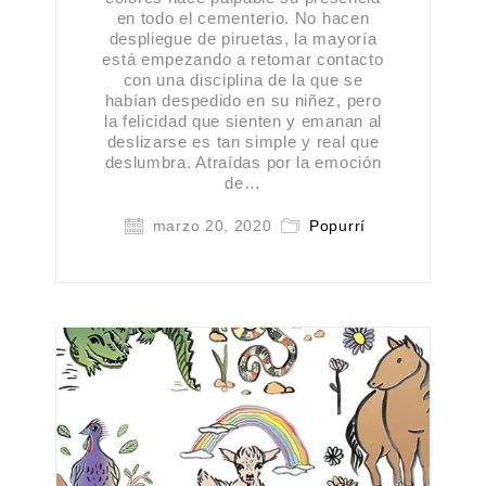
en todo el cementerio. No hacen
despliegue de piruetas, la mayoría
está empezando a retomar contacto
con una disciplina de la que se
habían despedido en su niñez, pero
la felicidad que sienten y emanan al
deslizarse es tan simple y real que
deslumbra. Atraídas por la emoción
de…
marzo 20, 2020
Popurrí