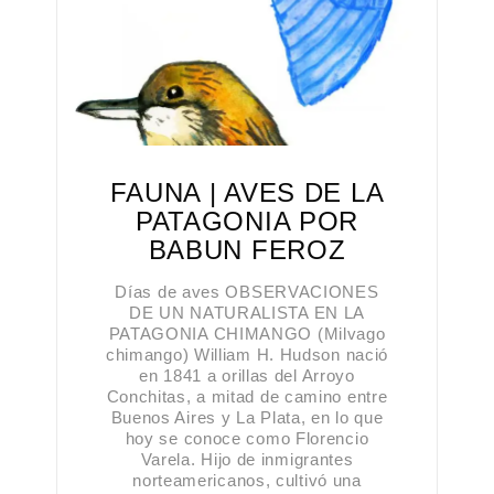
FAUNA | AVES DE LA
PATAGONIA POR
BABUN FEROZ
Días de aves OBSERVACIONES
DE UN NATURALISTA EN LA
PATAGONIA CHIMANGO (Milvago
chimango) William H. Hudson nació
en 1841 a orillas del Arroyo
Conchitas, a mitad de camino entre
Buenos Aires y La Plata, en lo que
hoy se conoce como Florencio
Varela. Hijo de inmigrantes
norteamericanos, cultivó una