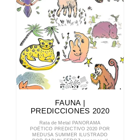
FAUNA |
PREDICCIONES 2020
Rata de Metal PANORAMA
POÉTICO PREDICTIVO 2020 POR
MEDUSA SUMMER ILUSTRADO