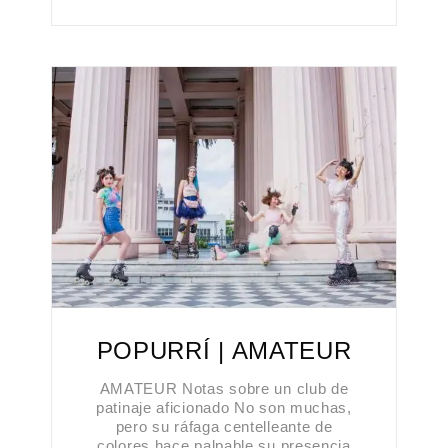
POPURRÍ | AMATEUR
AMATEUR Notas sobre un club de
patinaje aficionado No son muchas,
pero su ráfaga centelleante de
colores hace palpable su presencia