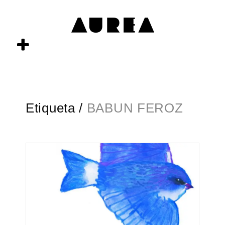
Etiqueta /
BABUN FEROZ