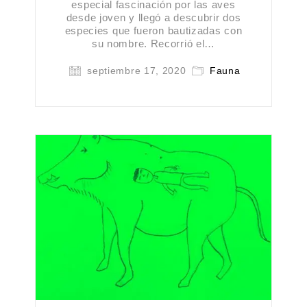
especial fascinación por las aves
desde joven y llegó a descubrir dos
especies que fueron bautizadas con
su nombre. Recorrió el…
septiembre 17, 2020
Fauna