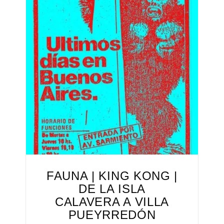
FAUNA | KING KONG |
DE LA ISLA
CALAVERA A VILLA
PUEYRREDÓN