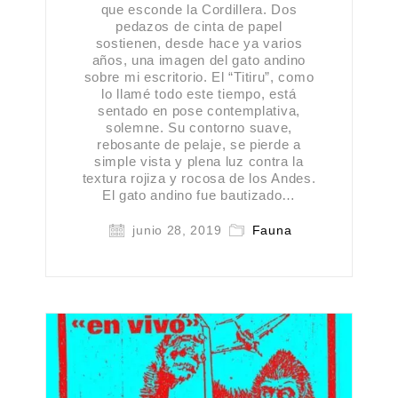
que esconde la Cordillera. Dos
pedazos de cinta de papel
sostienen, desde hace ya varios
años, una imagen del gato andino
sobre mi escritorio. El “Titiru”, como
lo llamé todo este tiempo, está
sentado en pose contemplativa,
solemne. Su contorno suave,
rebosante de pelaje, se pierde a
simple vista y plena luz contra la
textura rojiza y rocosa de los Andes.
El gato andino fue bautizado…
junio 28, 2019
Fauna