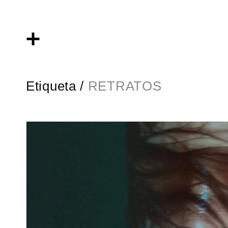
Etiqueta /
RETRATOS