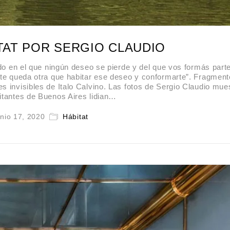
ITAT POR SERGIO CLAUDIO
 en el que ningún deseo se pierde y del que vos formás parte
 te queda otra que habitar ese deseo y conformarte”. Fragment
s invisibles de Italo Calvino. Las fotos de Sergio Claudio mue
itantes de Buenos Aires lidian…
nio 17, 2020
Hábitat