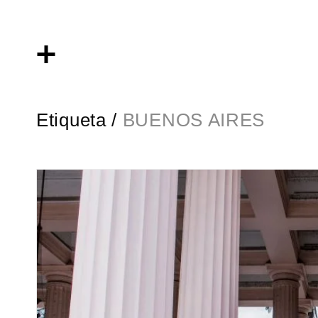
Etiqueta /
BUENOS AIRES