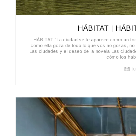
HÁBITAT | HÁB
HÁBITAT “La ciudad se te aparece como un todo
como ella goza de todo lo que vos no gozás, no
Las ciudades y el deseo de la novela Las ciudade
cómo los hab
ju