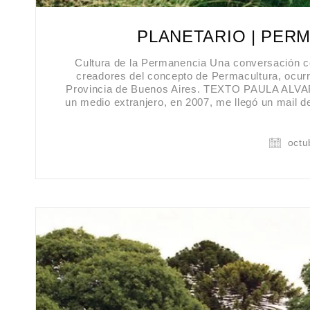
PLANETARIO | PER
Cultura de la Permanencia Una conversación co
creadores del concepto de Permacultura, ocurr
Provincia de Buenos Aires. TEXTO PAULA AL
un medio extranjero, en 2007, me llegó un mail 
octu