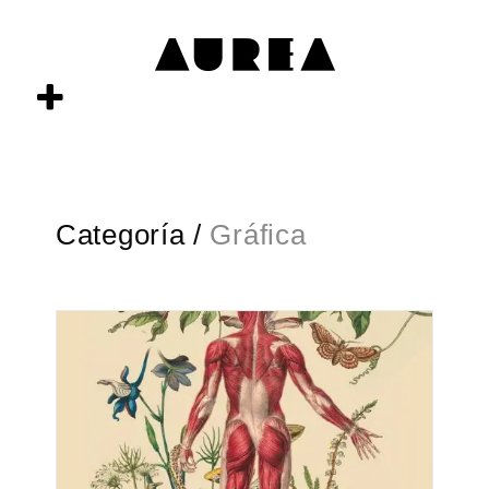
Categoría /
Gráfica