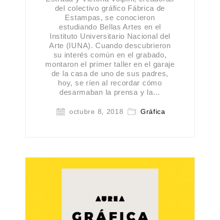
del colectivo gráfico Fábrica de
Estampas, se conocieron
estudiando Bellas Artes en el
Instituto Universitario Nacional del
Arte (IUNA). Cuando descubrieron
su interés común en el grabado,
montaron el primer taller en el garaje
de la casa de uno de sus padres,
hoy, se ríen al recordar cómo
desarmaban la prensa y la…
octubre 8, 2018
Gráfica