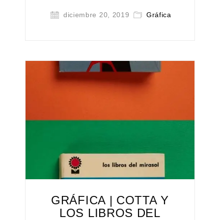
diciembre 20, 2019
Gráfica
GRÁFICA | COTTA Y
LOS LIBROS DEL