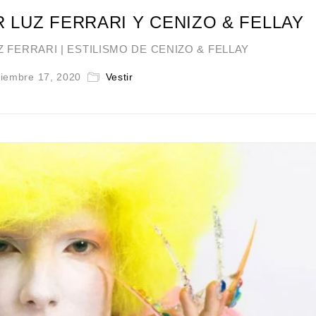
R LUZ FERRARI Y CENIZO & FELLAY
UZ FERRARI | ESTILISMO DE CENIZO & FELLAY
iembre 17, 2020
Vestir