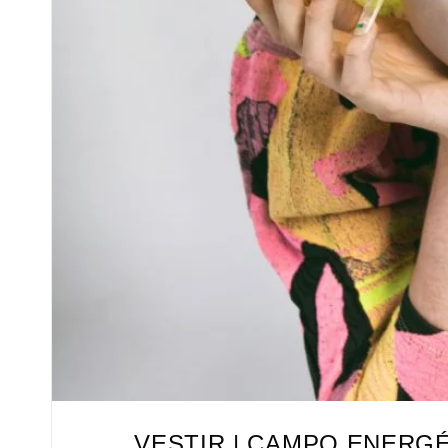
VESTIR | CAMPO ENERGÉ