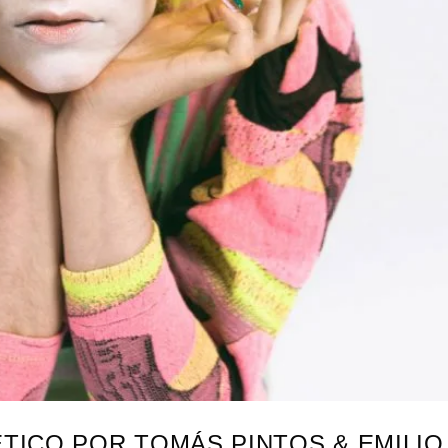
TICO POR TOMÁS PINTOS & EMILIO