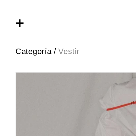
Categoría /
Vestir