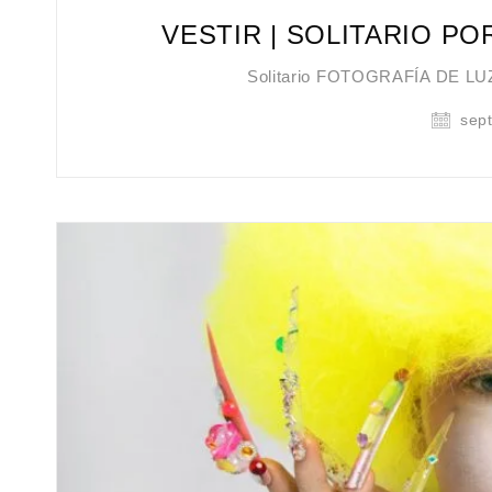
VESTIR | SOLITARIO PO
Solitario FOTOGRAFÍA DE L
sept