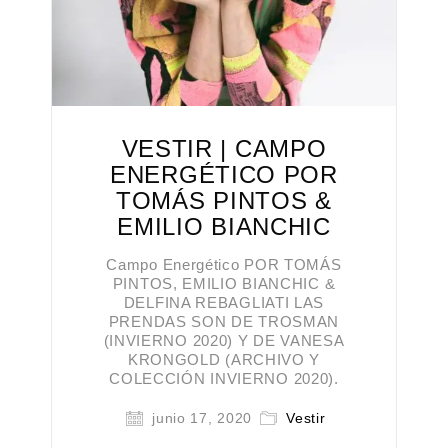
VESTIR | CAMPO
ENERGÉTICO POR
TOMÁS PINTOS &
EMILIO BIANCHIC
Campo Energético POR TOMÁS
PINTOS, EMILIO BIANCHIC &
DELFINA REBAGLIATI LAS
PRENDAS SON DE TROSMAN
(INVIERNO 2020) Y DE VANESA
KRONGOLD (ARCHIVO Y
COLECCIÓN INVIERNO 2020).
junio 17, 2020
Vestir