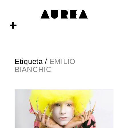
Etiqueta /
EMILIO
BIANCHIC